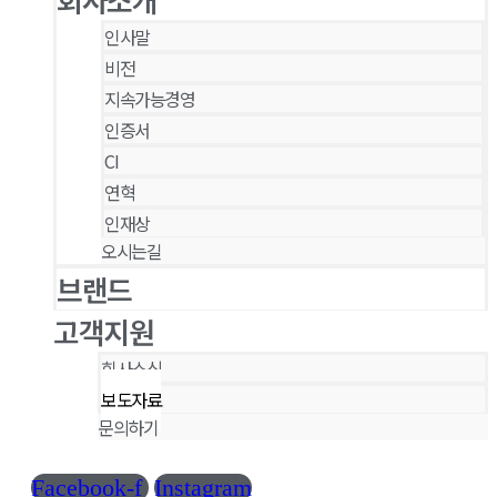
인사말
비전
지속가능경영
인증서
CI
연혁
인재상
오시는길
브랜드
고객지원
회사소식
보도자료
문의하기
Facebook-f
Instagram