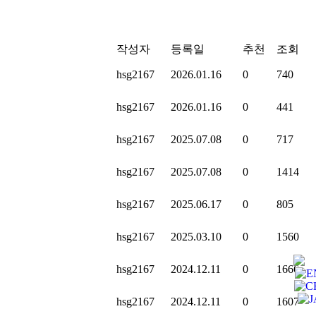
작성자
등록일
추천
조회
hsg2167
2026.01.16
0
740
hsg2167
2026.01.16
0
441
hsg2167
2025.07.08
0
717
hsg2167
2025.07.08
0
1414
hsg2167
2025.06.17
0
805
hsg2167
2025.03.10
0
1560
hsg2167
2024.12.11
0
1666
hsg2167
2024.12.11
0
1607