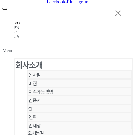
Facebook-f
Instagram
KO
EN
CH
JA
Menu
회사소개
인사말
비전
지속가능경영
인증서
CI
연혁
인재상
오시는길