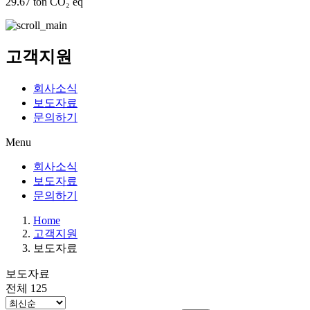
29.67 ton CO₂ eq
고객지원
회사소식
보도자료
문의하기
Menu
회사소식
보도자료
문의하기
Home
고객지원
보도자료
보도자료
전체 125