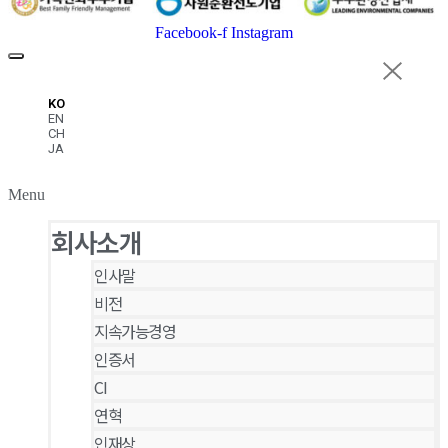
Facebook-f
Instagram
KO
EN
CH
JA
Menu
회사소개
인사말
비전
지속가능경영
인증서
CI
연혁
인재상