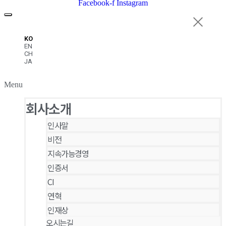
Facebook-f
Instagram
KO
EN
CH
JA
Menu
회사소개
인사말
비전
지속가능경영
인증서
CI
연혁
인재상
오시는길