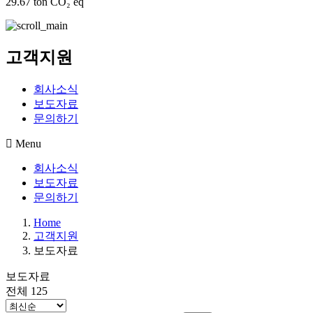
29.67 ton CO₂ eq
고객지원
회사소식
보도자료
문의하기
Menu
회사소식
보도자료
문의하기
Home
고객지원
보도자료
보도자료
전체 125