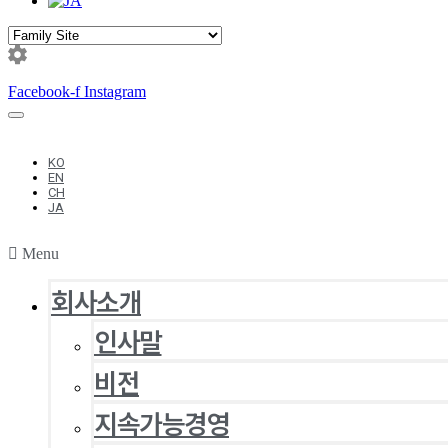
Facebook-f
Instagram
KO
EN
CH
JA
Menu
회사소개
인사말
비전
지속가능경영