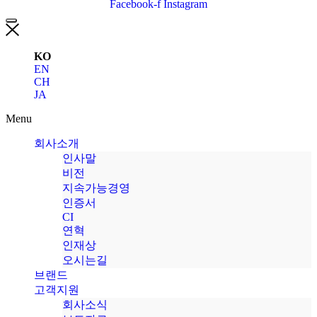
Facebook-f
Instagram
KO
EN
CH
JA
Menu
회사소개
인사말
비전
지속가능경영
인증서
CI
연혁
인재상
오시는길
브랜드
고객지원
회사소식