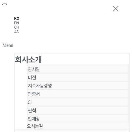
KO
EN
CH
JA
Menu
회사소개
인사말
비전
지속가능경영
인증서
CI
연혁
인재상
오시는길