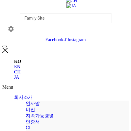
Facebook-f
Instagram
KO
EN
CH
JA
Menu
회사소개
인사말
비전
지속가능경영
인증서
CI