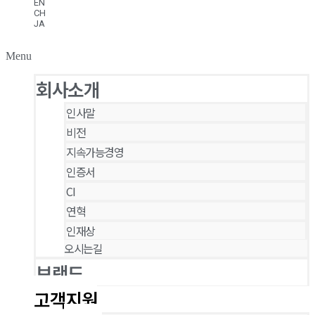
EN
CH
JA
Menu
회사소개
인사말
비전
지속가능경영
인증서
CI
연혁
인재상
오시는길
브랜드
고객지원