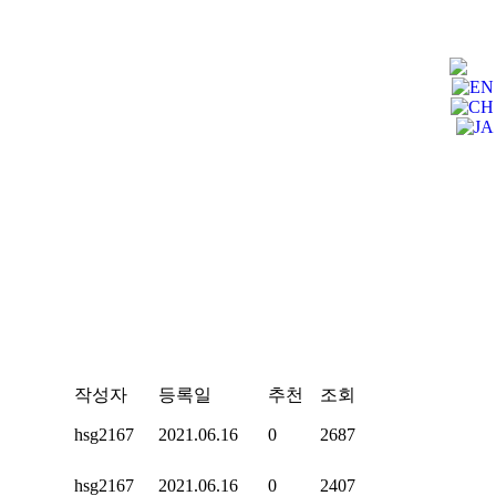
작성자
등록일
추천
조회
hsg2167
2021.06.16
0
2687
hsg2167
2021.06.16
0
2407