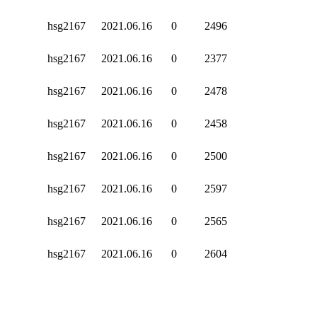
hsg2167
2021.06.16
0
2496
hsg2167
2021.06.16
0
2377
hsg2167
2021.06.16
0
2478
hsg2167
2021.06.16
0
2458
hsg2167
2021.06.16
0
2500
hsg2167
2021.06.16
0
2597
hsg2167
2021.06.16
0
2565
hsg2167
2021.06.16
0
2604