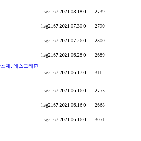
hsg2167
2021.08.18
0
2739
hsg2167
2021.07.30
0
2790
hsg2167
2021.07.26
0
2800
hsg2167
2021.06.28
0
2689
첨단소재, 에스그래핀,
hsg2167
2021.06.17
0
3111
hsg2167
2021.06.16
0
2753
hsg2167
2021.06.16
0
2668
hsg2167
2021.06.16
0
3051