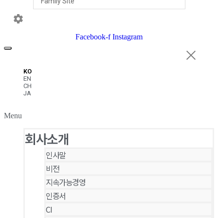
Facebook-f
Instagram
KO
EN
CH
JA
Menu
회사소개
인사말
비전
지속가능경영
인증서
CI