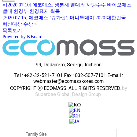
«
[2020.07.10] 에코매스, 생분해 빨대와 사탕수수 바이오매스
빨대 환경부 환경표지 획득
[2020.07.15] 에코매스 ‘슈가랩’, 머니투데이 2020 대한민국
혁신대상 수상
»
목록보기
Powered by KBoard
99, Dodam-ro, Seo-gu, Incheon
Tel : +82-32-521-7101 Fax : 032-507-7101 E-mail :
webmaster@ecomasskorea.com
COPYRIGHT ⓒ ECOMASS. ALL RIGHTS RESERVED.
by
Superbee Global Design Group.