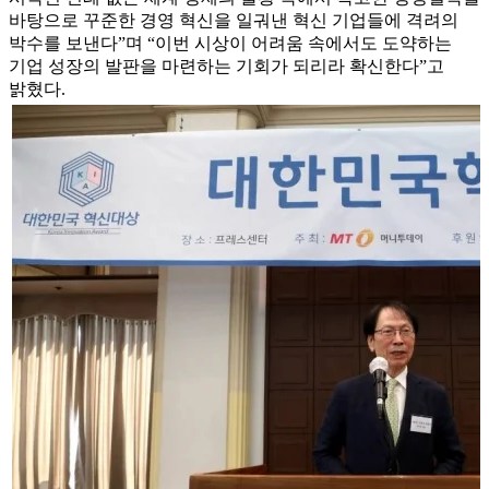
바탕으로 꾸준한 경영 혁신을 일궈낸 혁신 기업들에 격려의
박수를 보낸다”며 “이번 시상이 어려움 속에서도 도약하는
기업 성장의 발판을 마련하는 기회가 되리라 확신한다”고
밝혔다.