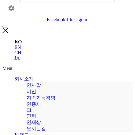
Facebook-f
Instagram
KO
EN
CH
JA
Menu
회사소개
인사말
비전
지속가능경영
인증서
CI
연혁
인재상
오시는길
브랜드