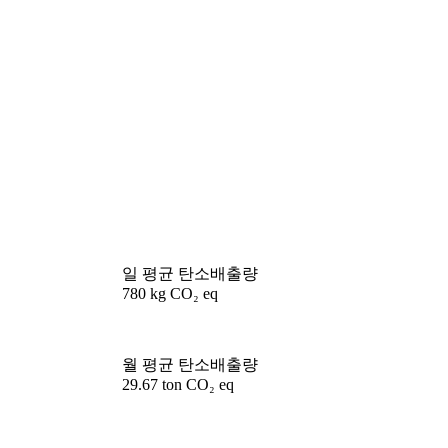
일 평균 탄소배출량
780 kg CO₂ eq
월 평균 탄소배출량
29.67 ton CO₂ eq