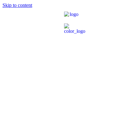
Skip to content