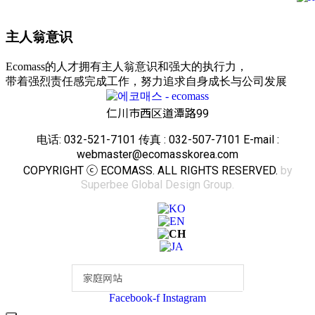
主人翁意识
Ecomass的人才拥有主人翁意识和强大的执行力，
带着强烈责任感完成工作，努力追求自身成长与公司发展
仁川市西区道潭路99
电话: 032-521-7101 传真 : 032-507-7101 E-mail :
webmaster@ecomasskorea.com
COPYRIGHT ⓒ ECOMASS. ALL RIGHTS RESERVED.
by
Superbee Global Design Group.
Facebook-f
Instagram