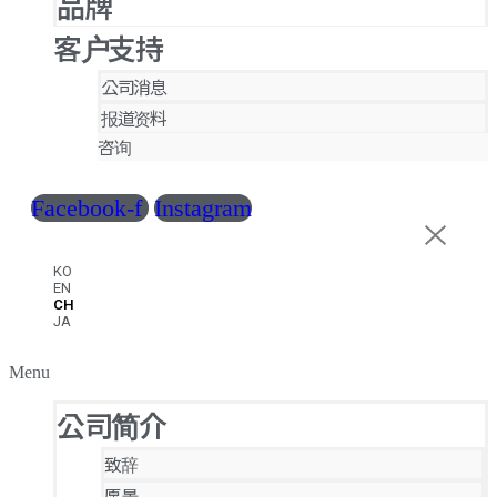
品牌
客户支持
公司消息
报道资料
咨询
Facebook-f
Instagram
KO
EN
CH
JA
Menu
公司简介
致辞
愿景