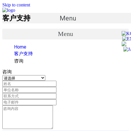
Skip to content
客户支持
Menu
Menu
Home
客户支持
咨询
咨询