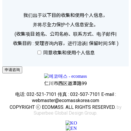
我们出于以下目的收集和使用个人信息，
并将尽全力保护个人信息安全。
(收集项目:姓名、公司名称、联系方式、电子邮件|
收集目的 : 受理咨询内容，进行洽谈| 保留时间:5年 )
同意收集和使用个人信息
申请咨询
仁川市西区道潭路99
电话: 032-521-7101 传真 : 032-507-7101 E-mail :
webmaster@ecomasskorea.com
COPYRIGHT ⓒ ECOMASS. ALL RIGHTS RESERVED.
by
Superbee Global Design Group.