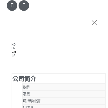
KO
EN
CH
JA
公司简介
致辞
愿景
可持续经营
认证书