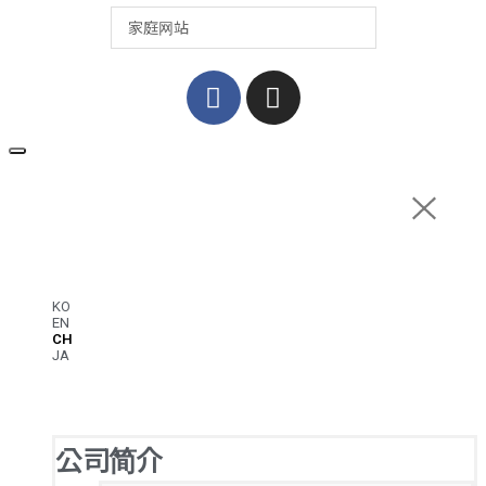
KO
EN
CH
JA
公司简介