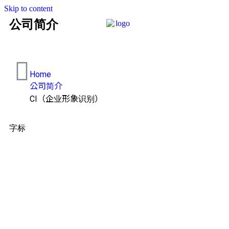
Skip to content
公司简介
Home
公司简介
CI（企业形象识别）
字标