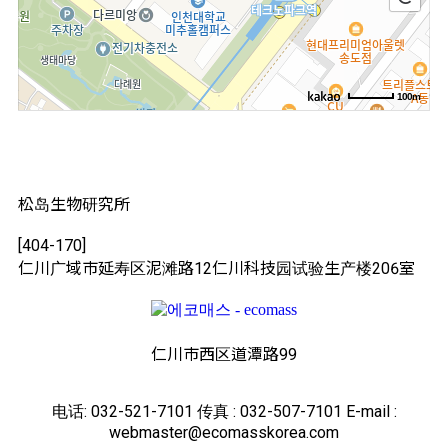
100m
松岛生物研究所
[404-170]
仁川广域市延寿区泥滩路12仁川科技园试验生产楼206室
仁川市西区道潭路99
电话: 032-521-7101 传真 : 032-507-7101 E-mail :
webmaster@ecomasskorea.com