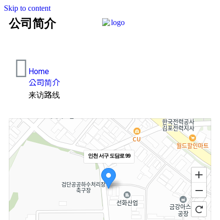
Skip to content
公司简介
Home
公司简介
来访路线
인천 서구 도담로 99