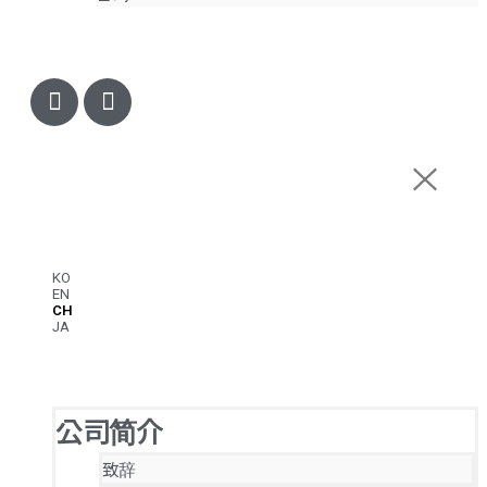
KO
EN
CH
JA
公司简介
致辞