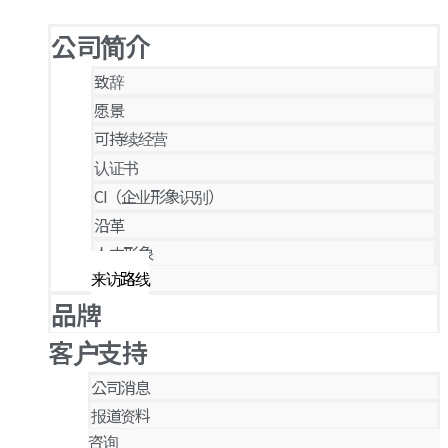
公司简介
致辞
愿景
可持续经营
认证书
CI（企业形象识别）
沿革
人才形象
来访路线
品牌
客户支持
公司消息
报道资料
咨询