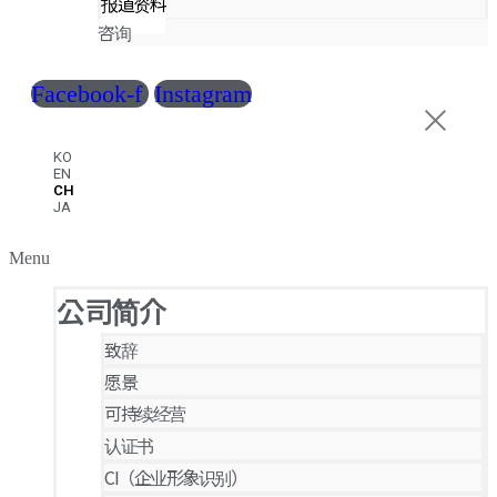
报道资料
咨询
Facebook-f
Instagram
KO
EN
CH
JA
Menu
公司简介
致辞
愿景
可持续经营
认证书
CI（企业形象识别）